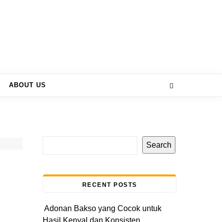
ABOUT US
Search
RECENT POSTS
Adonan Bakso yang Cocok untuk
Hasil Kenyal dan Konsisten