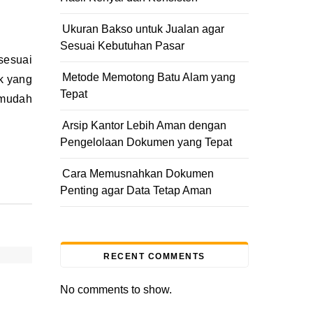
Ukuran Bakso untuk Jualan agar
Sesuai Kebutuhan Pasar
Metode Memotong Batu Alam yang
k yang
Tepat
rmudah
Arsip Kantor Lebih Aman dengan
Pengelolaan Dokumen yang Tepat
Cara Memusnahkan Dokumen
Penting agar Data Tetap Aman
RECENT COMMENTS
No comments to show.