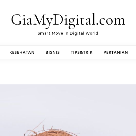
GiaMyDigital.com
Smart Move in Digital World
KESEHATAN
BISNIS
TIPS&TRIK
PERTANIAN