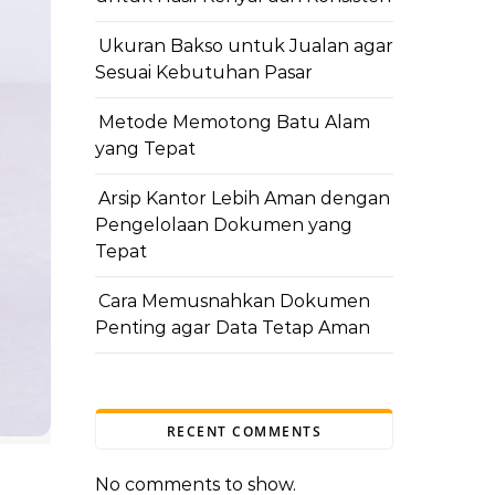
Ukuran Bakso untuk Jualan agar
Sesuai Kebutuhan Pasar
Metode Memotong Batu Alam
yang Tepat
Arsip Kantor Lebih Aman dengan
Pengelolaan Dokumen yang
Tepat
Cara Memusnahkan Dokumen
Penting agar Data Tetap Aman
RECENT COMMENTS
No comments to show.