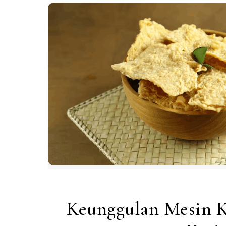
Keunggulan Mesin K