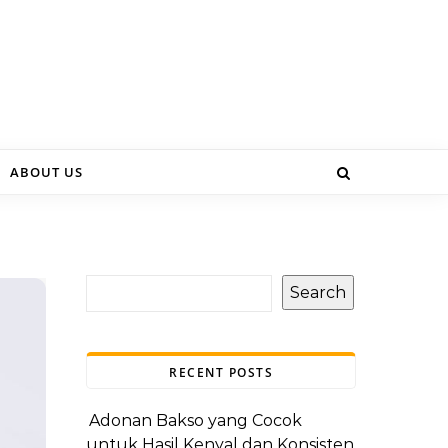
ABOUT US
Search
RECENT POSTS
Adonan Bakso yang Cocok
untuk Hasil Kenyal dan Konsisten