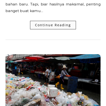
bahan baru. Tapi, biar hasilnya maksimal, penting
banget buat kamu…
Continue Reading