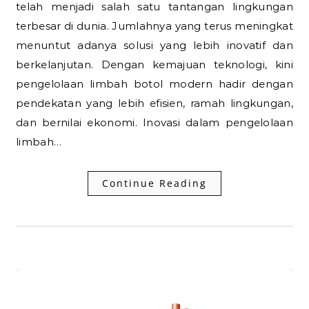
telah menjadi salah satu tantangan lingkungan
terbesar di dunia. Jumlahnya yang terus meningkat
menuntut adanya solusi yang lebih inovatif dan
berkelanjutan. Dengan kemajuan teknologi, kini
pengelolaan limbah botol modern hadir dengan
pendekatan yang lebih efisien, ramah lingkungan,
dan bernilai ekonomi. Inovasi dalam pengelolaan
limbah…
Continue Reading