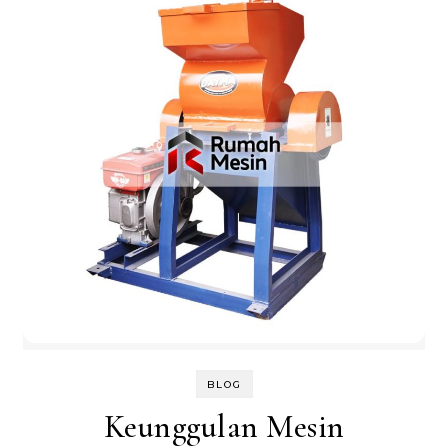
BLOG
Keunggulan Mesin