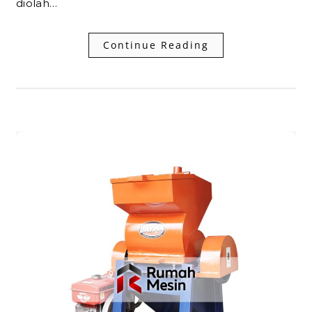
diolah…
Continue Reading