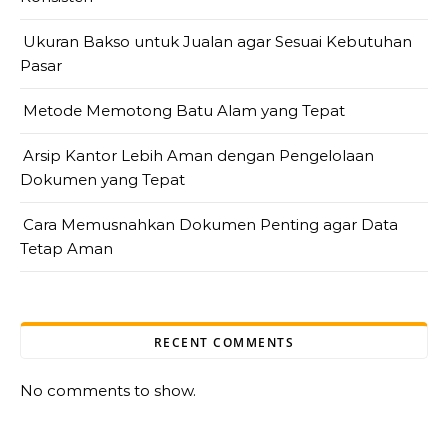
Ukuran Bakso untuk Jualan agar Sesuai Kebutuhan
Pasar
Metode Memotong Batu Alam yang Tepat
Arsip Kantor Lebih Aman dengan Pengelolaan
Dokumen yang Tepat
Cara Memusnahkan Dokumen Penting agar Data
Tetap Aman
RECENT COMMENTS
No comments to show.