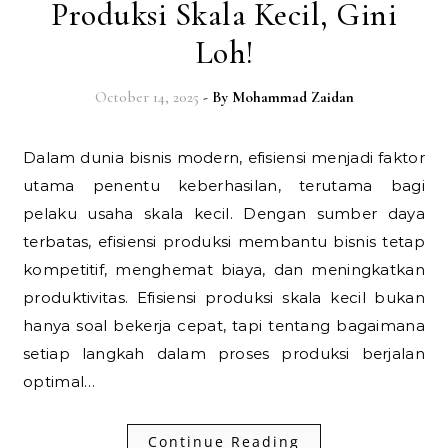
Produksi Skala Kecil, Gini
Loh!
October 14, 2025
- By
Mohammad Zaidan
Dalam dunia bisnis modern, efisiensi menjadi faktor
utama penentu keberhasilan, terutama bagi
pelaku usaha skala kecil. Dengan sumber daya
terbatas, efisiensi produksi membantu bisnis tetap
kompetitif, menghemat biaya, dan meningkatkan
produktivitas. Efisiensi produksi skala kecil bukan
hanya soal bekerja cepat, tapi tentang bagaimana
setiap langkah dalam proses produksi berjalan
optimal…
Continue Reading