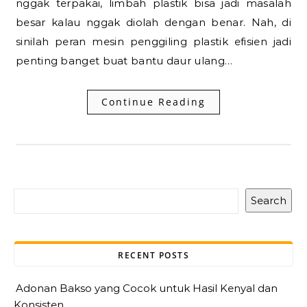
nggak terpakai, limbah plastik bisa jadi masalah
besar kalau nggak diolah dengan benar. Nah, di
sinilah peran mesin penggiling plastik efisien jadi
penting banget buat bantu daur ulang…
Continue Reading
Search
RECENT POSTS
Adonan Bakso yang Cocok untuk Hasil Kenyal dan
Konsisten