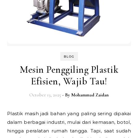
BLOG
Mesin Penggiling Plastik
Efisien, Wajib Tau!
October 13, 2025
- By
Mohammad Zaidan
Plastik masih jadi bahan yang paling sering dipakai
dalam berbagai industri, mulai dari kemasan, botol,
hingga peralatan rumah tangga. Tapi, saat sudah