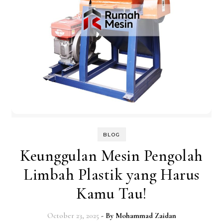
BLOG
Keunggulan Mesin Pengolah
Limbah Plastik yang Harus
Kamu Tau!
October 23, 2025
- By
Mohammad Zaidan