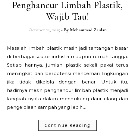
Penghancur Limbah Plastik,
Wajib Tau!
October 23, 2025
- By
Mohammad Zaidan
Masalah limbah plastik masih jadi tantangan besar
di berbagai sektor industri maupun rumah tangga.
Setiap harinya, jumlah plastik sekali pakai terus
meningkat dan berpotensi mencemari lingkungan
jika tidak dikelola dengan benar. Untuk itu,
hadirnya mesin penghancur limbah plastik menjadi
langkah nyata dalam mendukung daur ulang dan
pengelolaan sampah yang lebih…
Continue Reading