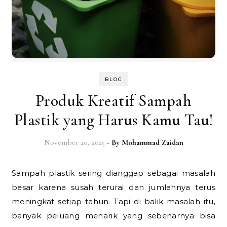
BLOG
Produk Kreatif Sampah
Plastik yang Harus Kamu Tau!
November 20, 2025
- By
Mohammad Zaidan
Sampah plastik sering dianggap sebagai masalah
besar karena susah terurai dan jumlahnya terus
meningkat setiap tahun. Tapi di balik masalah itu,
banyak peluang menarik yang sebenarnya bisa