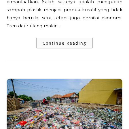
dimanfaatkan. Salah satunya adalah mengubah
sampah plastik menjadi produk kreatif yang tidak
hanya bernilai seni, tetapi juga bernilai ekonomi.
Tren daur ulang makin…
Continue Reading