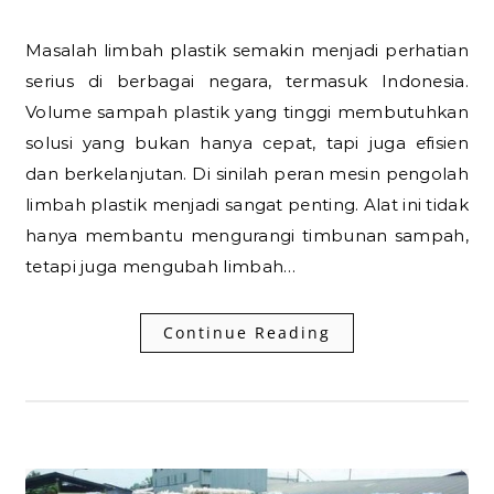
Masalah limbah plastik semakin menjadi perhatian
serius di berbagai negara, termasuk Indonesia.
Volume sampah plastik yang tinggi membutuhkan
solusi yang bukan hanya cepat, tapi juga efisien
dan berkelanjutan. Di sinilah peran mesin pengolah
limbah plastik menjadi sangat penting. Alat ini tidak
hanya membantu mengurangi timbunan sampah,
tetapi juga mengubah limbah…
Continue Reading