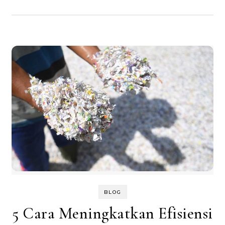
BLOG
5 Cara Meningkatkan Efisiensi