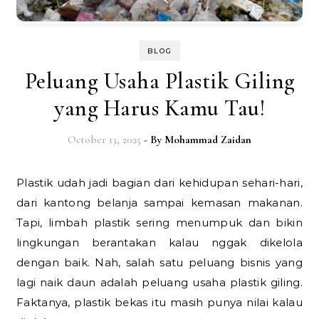
BLOG
Peluang Usaha Plastik Giling
yang Harus Kamu Tau!
October 13, 2025
- By
Mohammad Zaidan
Plastik udah jadi bagian dari kehidupan sehari-hari,
dari kantong belanja sampai kemasan makanan.
Tapi, limbah plastik sering menumpuk dan bikin
lingkungan berantakan kalau nggak dikelola
dengan baik. Nah, salah satu peluang bisnis yang
lagi naik daun adalah peluang usaha plastik giling.
Faktanya, plastik bekas itu masih punya nilai kalau