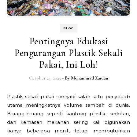
BLOG
Pentingnya Edukasi
Pengurangan Plastik Sekali
Pakai, Ini Loh!
October 23, 2025
- By
Mohammad Zaidan
Plastik sekali pakai menjadi salah satu penyebab
utama meningkatnya volume sampah di dunia.
Barang-barang seperti kantong plastik, sedotan,
dan kemasan makanan sering kali digunakan
hanya beberapa menit, tetapi membutuhkan