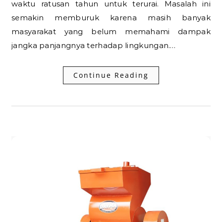
waktu ratusan tahun untuk terurai. Masalah ini
semakin memburuk karena masih banyak
masyarakat yang belum memahami dampak
jangka panjangnya terhadap lingkungan.…
Continue Reading