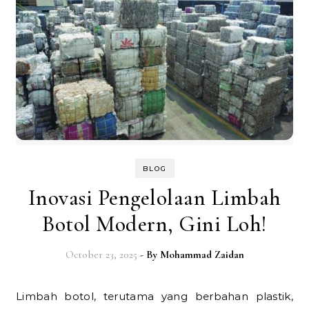
BLOG
Inovasi Pengelolaan Limbah
Botol Modern, Gini Loh!
October 23, 2025
- By
Mohammad Zaidan
Limbah botol, terutama yang berbahan plastik,