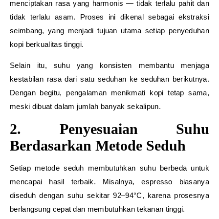
menciptakan rasa yang harmonis — tidak terlalu pahit dan
tidak terlalu asam. Proses ini dikenal sebagai ekstraksi
seimbang, yang menjadi tujuan utama setiap penyeduhan
kopi berkualitas tinggi.
Selain itu, suhu yang konsisten membantu menjaga
kestabilan rasa dari satu seduhan ke seduhan berikutnya.
Dengan begitu, pengalaman menikmati kopi tetap sama,
meski dibuat dalam jumlah banyak sekalipun.
2. Penyesuaian Suhu
Berdasarkan Metode Seduh
Setiap metode seduh membutuhkan suhu berbeda untuk
mencapai hasil terbaik. Misalnya, espresso biasanya
diseduh dengan suhu sekitar 92–94°C, karena prosesnya
berlangsung cepat dan membutuhkan tekanan tinggi.