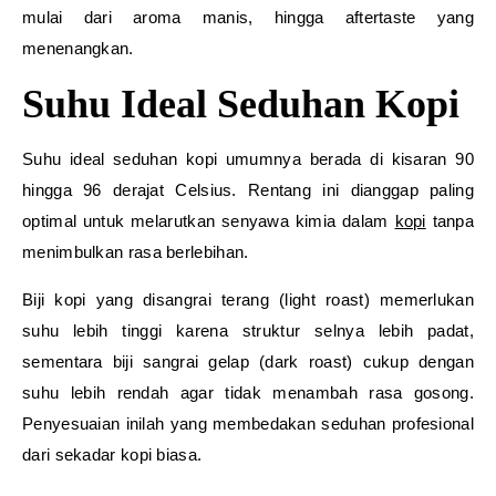
mulai dari aroma manis, hingga aftertaste yang
menenangkan.
Suhu Ideal Seduhan Kopi
Suhu ideal seduhan kopi umumnya berada di kisaran 90
hingga 96 derajat Celsius. Rentang ini dianggap paling
optimal untuk melarutkan senyawa kimia dalam
kopi
tanpa
menimbulkan rasa berlebihan.
Biji kopi yang disangrai terang (light roast) memerlukan
suhu lebih tinggi karena struktur selnya lebih padat,
sementara biji sangrai gelap (dark roast) cukup dengan
suhu lebih rendah agar tidak menambah rasa gosong.
Penyesuaian inilah yang membedakan seduhan profesional
dari sekadar kopi biasa.