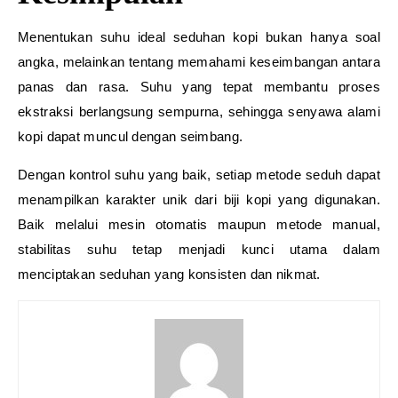
Menentukan suhu ideal seduhan kopi bukan hanya soal
angka, melainkan tentang memahami keseimbangan antara
panas dan rasa. Suhu yang tepat membantu proses
ekstraksi berlangsung sempurna, sehingga senyawa alami
kopi dapat muncul dengan seimbang.
Dengan kontrol suhu yang baik, setiap metode seduh dapat
menampilkan karakter unik dari biji kopi yang digunakan.
Baik melalui mesin otomatis maupun metode manual,
stabilitas suhu tetap menjadi kunci utama dalam
menciptakan seduhan yang konsisten dan nikmat.