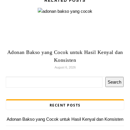
RELATED POSTS
Adonan Bakso yang Cocok untuk Hasil Kenyal dan
Konsisten
August 6, 2026
Search
RECENT POSTS
Adonan Bakso yang Cocok untuk Hasil Kenyal dan Konsisten