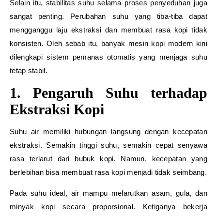
Selain itu, stabilitas suhu selama proses penyeduhan juga
sangat penting. Perubahan suhu yang tiba-tiba dapat
mengganggu laju ekstraksi dan membuat rasa kopi tidak
konsisten. Oleh sebab itu, banyak mesin kopi modern kini
dilengkapi sistem pemanas otomatis yang menjaga suhu
tetap stabil.
1. Pengaruh Suhu terhadap
Ekstraksi Kopi
Suhu air memiliki hubungan langsung dengan kecepatan
ekstraksi. Semakin tinggi suhu, semakin cepat senyawa
rasa terlarut dari bubuk kopi. Namun, kecepatan yang
berlebihan bisa membuat rasa kopi menjadi tidak seimbang.
Pada suhu ideal, air mampu melarutkan asam, gula, dan
minyak kopi secara proporsional. Ketiganya bekerja