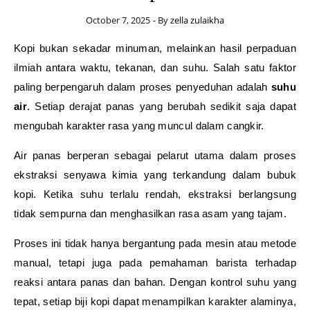
October 7, 2025
- By
zella zulaikha
Kopi bukan sekadar minuman, melainkan hasil perpaduan
ilmiah antara waktu, tekanan, dan suhu. Salah satu faktor
paling berpengaruh dalam proses penyeduhan adalah
suhu
air
. Setiap derajat panas yang berubah sedikit saja dapat
mengubah karakter rasa yang muncul dalam cangkir.
Air panas berperan sebagai pelarut utama dalam proses
ekstraksi senyawa kimia yang terkandung dalam bubuk
kopi. Ketika suhu terlalu rendah, ekstraksi berlangsung
tidak sempurna dan menghasilkan rasa asam yang tajam.
Proses ini tidak hanya bergantung pada mesin atau metode
manual, tetapi juga pada pemahaman barista terhadap
reaksi antara panas dan bahan. Dengan kontrol suhu yang
tepat, setiap biji kopi dapat menampilkan karakter alaminya,