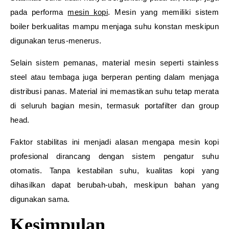
pada performa
mesin kopi
. Mesin yang memiliki sistem
boiler berkualitas mampu menjaga suhu konstan meskipun
digunakan terus-menerus.
Selain sistem pemanas, material mesin seperti stainless
steel atau tembaga juga berperan penting dalam menjaga
distribusi panas. Material ini memastikan suhu tetap merata
di seluruh bagian mesin, termasuk portafilter dan group
head.
Faktor stabilitas ini menjadi alasan mengapa mesin kopi
profesional dirancang dengan sistem pengatur suhu
otomatis. Tanpa kestabilan suhu, kualitas kopi yang
dihasilkan dapat berubah-ubah, meskipun bahan yang
digunakan sama.
Kesimpulan