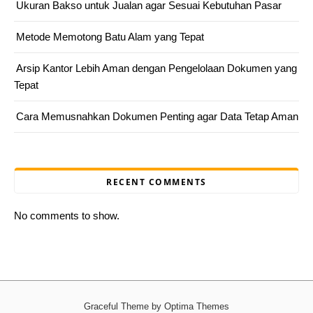
Ukuran Bakso untuk Jualan agar Sesuai Kebutuhan Pasar
Metode Memotong Batu Alam yang Tepat
Arsip Kantor Lebih Aman dengan Pengelolaan Dokumen yang
Tepat
Cara Memusnahkan Dokumen Penting agar Data Tetap Aman
RECENT COMMENTS
No comments to show.
Graceful Theme by
Optima Themes