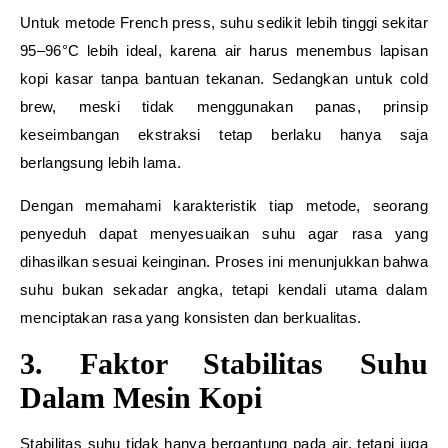
Untuk metode French press, suhu sedikit lebih tinggi sekitar
95–96°C lebih ideal, karena air harus menembus lapisan
kopi kasar tanpa bantuan tekanan. Sedangkan untuk cold
brew, meski tidak menggunakan panas, prinsip
keseimbangan ekstraksi tetap berlaku hanya saja
berlangsung lebih lama.
Dengan memahami karakteristik tiap metode, seorang
penyeduh dapat menyesuaikan suhu agar rasa yang
dihasilkan sesuai keinginan. Proses ini menunjukkan bahwa
suhu bukan sekadar angka, tetapi kendali utama dalam
menciptakan rasa yang konsisten dan berkualitas.
3. Faktor Stabilitas Suhu
Dalam Mesin Kopi
Stabilitas suhu tidak hanya bergantung pada air, tetapi juga