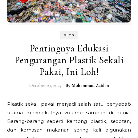
BLOG
Pentingnya Edukasi
Pengurangan Plastik Sekali
Pakai, Ini Loh!
October 23, 2025
- By
Mohammad Zaidan
Plastik sekali pakai menjadi salah satu penyebab
utama meningkatnya volume sampah di dunia.
Barang-barang seperti kantong plastik, sedotan,
dan kemasan makanan sering kali digunakan