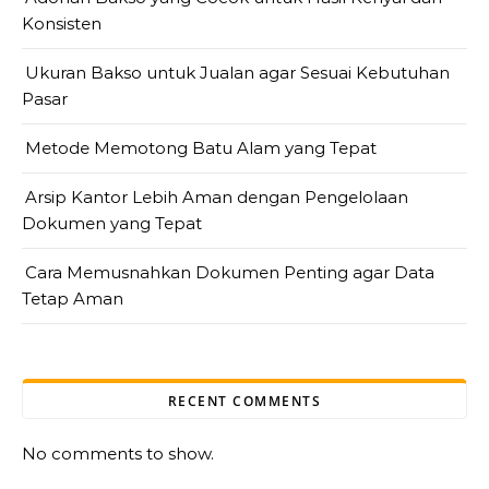
Konsisten
Ukuran Bakso untuk Jualan agar Sesuai Kebutuhan
Pasar
Metode Memotong Batu Alam yang Tepat
Arsip Kantor Lebih Aman dengan Pengelolaan
Dokumen yang Tepat
Cara Memusnahkan Dokumen Penting agar Data
Tetap Aman
RECENT COMMENTS
No comments to show.