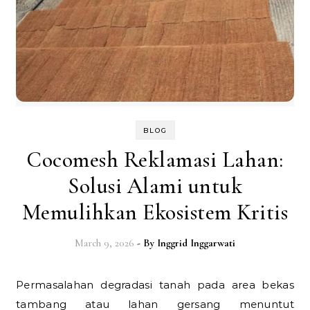
BLOG
Cocomesh Reklamasi Lahan:
Solusi Alami untuk
Memulihkan Ekosistem Kritis
March 9, 2026
- By
Inggrid Inggarwati
Permasalahan degradasi tanah pada area bekas
tambang atau lahan gersang menuntut