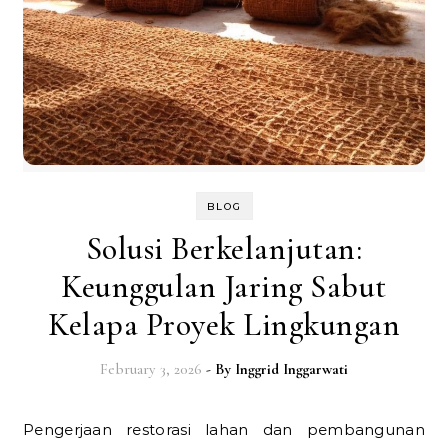
BLOG
Solusi Berkelanjutan:
Keunggulan Jaring Sabut
Kelapa Proyek Lingkungan
February 3, 2026
- By
Inggrid Inggarwati
Pengerjaan restorasi lahan dan pembangunan