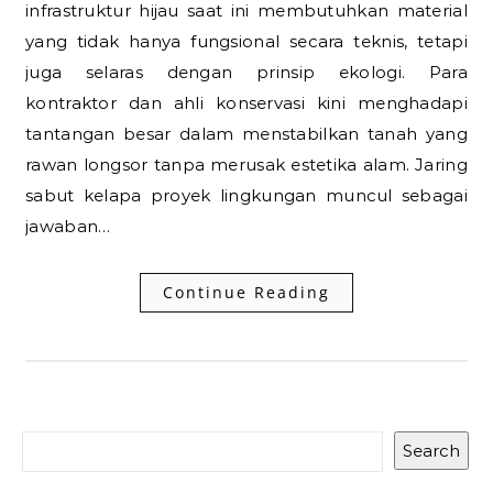
infrastruktur hijau saat ini membutuhkan material
yang tidak hanya fungsional secara teknis, tetapi
juga selaras dengan prinsip ekologi. Para
kontraktor dan ahli konservasi kini menghadapi
tantangan besar dalam menstabilkan tanah yang
rawan longsor tanpa merusak estetika alam. Jaring
sabut kelapa proyek lingkungan muncul sebagai
jawaban…
Continue Reading
Search