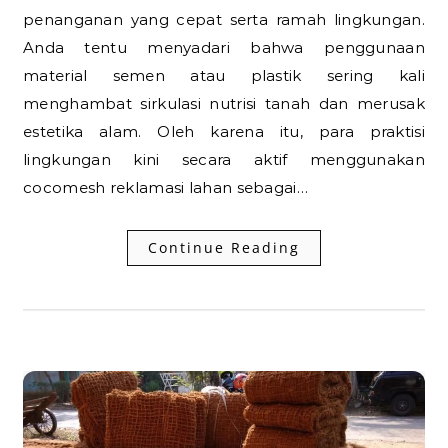
penanganan yang cepat serta ramah lingkungan.
Anda tentu menyadari bahwa penggunaan
material semen atau plastik sering kali
menghambat sirkulasi nutrisi tanah dan merusak
estetika alam. Oleh karena itu, para praktisi
lingkungan kini secara aktif menggunakan
cocomesh reklamasi lahan sebagai…
Continue Reading