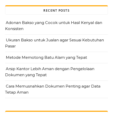
RECENT POSTS
Adonan Bakso yang Cocok untuk Hasil Kenyal dan
Konsisten
Ukuran Bakso untuk Jualan agar Sesuai Kebutuhan
Pasar
Metode Memotong Batu Alam yang Tepat
Arsip Kantor Lebih Aman dengan Pengelolaan
Dokumen yang Tepat
Cara Memusnahkan Dokumen Penting agar Data
Tetap Aman