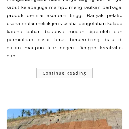
sabut kelapa juga mampu menghasilkan berbagai
produk bernilai ekonomi tinggi. Banyak pelaku
usaha mulai melirik jenis usaha pengolahan kelapa
karena bahan bakunya mudah diperoleh dan
permintaan pasar terus berkembang, baik di
dalam maupun luar negeri. Dengan kreativitas
dan…
Continue Reading