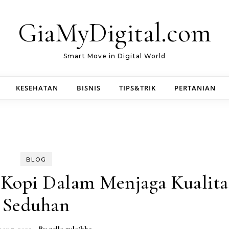
GiaMyDigital.com
Smart Move in Digital World
KESEHATAN
BISNIS
TIPS&TRIK
PERTANIAN
BLOG
 Kopi Dalam Menjaga Kualita
Seduhan