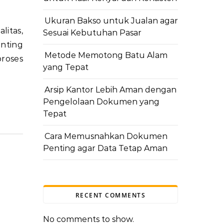
Ukuran Bakso untuk Jualan agar
Sesuai Kebutuhan Pasar
nting
Metode Memotong Batu Alam
proses
yang Tepat
Arsip Kantor Lebih Aman dengan
Pengelolaan Dokumen yang
Tepat
Cara Memusnahkan Dokumen
Penting agar Data Tetap Aman
RECENT COMMENTS
No comments to show.