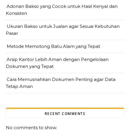
Adonan Bakso yang Cocok untuk Hasil Kenyal dan
Konsisten
Ukuran Bakso untuk Jualan agar Sesuai Kebutuhan
Pasar
Metode Memotong Batu Alam yang Tepat
Arsip Kantor Lebih Aman dengan Pengelolaan
Dokumen yang Tepat
Cara Memusnahkan Dokumen Penting agar Data
Tetap Aman
RECENT COMMENTS
No comments to show.