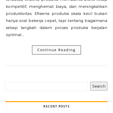
kompetitif, menghemat biaya, dan meningkatkan
produktivitas. Efisiensi produksi skala kecil bukan
hanya soal bekerja cepat, tapi tentang bagaimana
setiap langkah dalam proses produksi berjalan
optimal…
Continue Reading
Search
RECENT POSTS