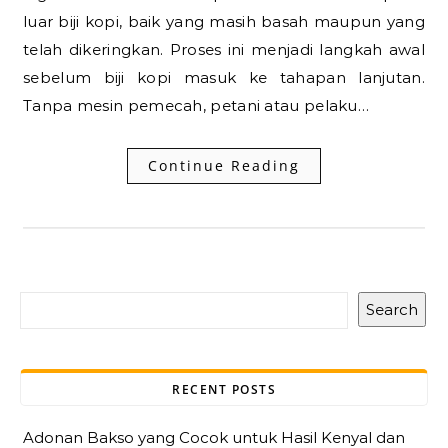
luar biji kopi, baik yang masih basah maupun yang
telah dikeringkan. Proses ini menjadi langkah awal
sebelum biji kopi masuk ke tahapan lanjutan.
Tanpa mesin pemecah, petani atau pelaku…
Continue Reading
Search
RECENT POSTS
Adonan Bakso yang Cocok untuk Hasil Kenyal dan