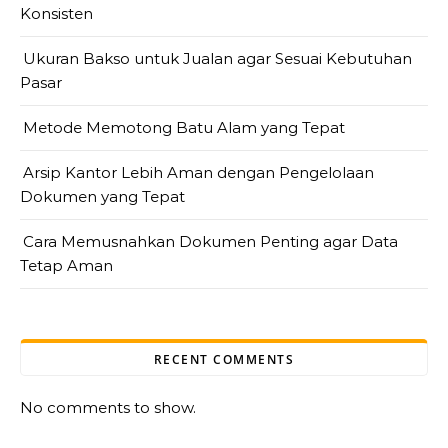
Konsisten
Ukuran Bakso untuk Jualan agar Sesuai Kebutuhan
Pasar
Metode Memotong Batu Alam yang Tepat
Arsip Kantor Lebih Aman dengan Pengelolaan
Dokumen yang Tepat
Cara Memusnahkan Dokumen Penting agar Data
Tetap Aman
RECENT COMMENTS
No comments to show.