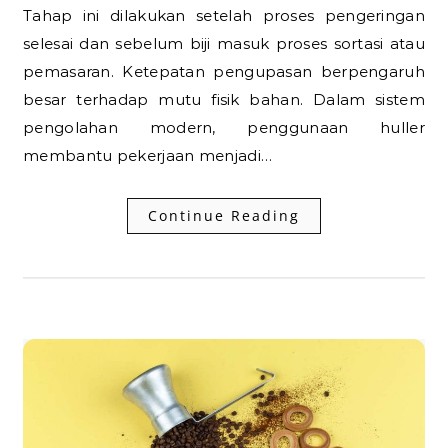
Tahap ini dilakukan setelah proses pengeringan
selesai dan sebelum biji masuk proses sortasi atau
pemasaran. Ketepatan pengupasan berpengaruh
besar terhadap mutu fisik bahan. Dalam sistem
pengolahan modern, penggunaan huller
membantu pekerjaan menjadi…
Continue Reading