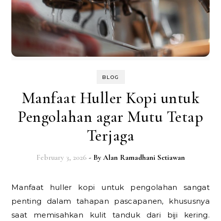
BLOG
Manfaat Huller Kopi untuk
Pengolahan agar Mutu Tetap
Terjaga
February 3, 2026
- By
Alan Ramadhani Setiawan
Manfaat huller kopi untuk pengolahan sangat
penting dalam tahapan pascapanen, khususnya
saat memisahkan kulit tanduk dari biji kering.