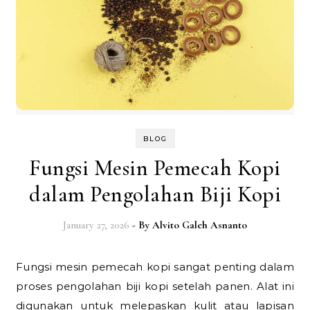
BLOG
Fungsi Mesin Pemecah Kopi
dalam Pengolahan Biji Kopi
January 27, 2026
- By
Alvito Galeh Asnanto
Fungsi mesin pemecah kopi sangat penting dalam
proses pengolahan biji kopi setelah panen. Alat ini
digunakan untuk melepaskan kulit atau lapisan