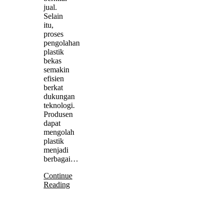
jual.
Selain
itu,
proses
pengolahan
plastik
bekas
semakin
efisien
berkat
dukungan
teknologi.
Produsen
dapat
mengolah
plastik
menjadi
berbagai…
Continue
Reading