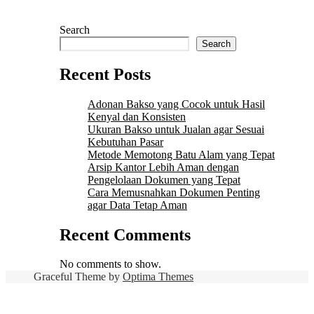
Search
Search
Recent Posts
Adonan Bakso yang Cocok untuk Hasil
Kenyal dan Konsisten
Ukuran Bakso untuk Jualan agar Sesuai
Kebutuhan Pasar
Metode Memotong Batu Alam yang Tepat
Arsip Kantor Lebih Aman dengan
Pengelolaan Dokumen yang Tepat
Cara Memusnahkan Dokumen Penting
agar Data Tetap Aman
Recent Comments
No comments to show.
Graceful Theme by
Optima Themes