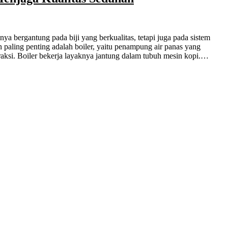
paling penting adalah boiler, yaitu penampung air panas yang
raksi. Boiler bekerja layaknya jantung dalam tubuh mesin kopi.…