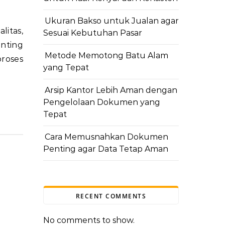
Ukuran Bakso untuk Jualan agar
Sesuai Kebutuhan Pasar
nting
Metode Memotong Batu Alam
proses
yang Tepat
Arsip Kantor Lebih Aman dengan
Pengelolaan Dokumen yang
Tepat
Cara Memusnahkan Dokumen
Penting agar Data Tetap Aman
RECENT COMMENTS
No comments to show.