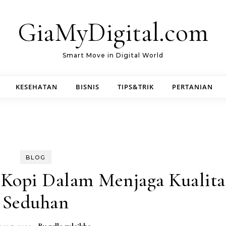
GiaMyDigital.com
Smart Move in Digital World
KESEHATAN
BISNIS
TIPS&TRIK
PERTANIAN
BLOG
 Kopi Dalam Menjaga Kualita
Seduhan