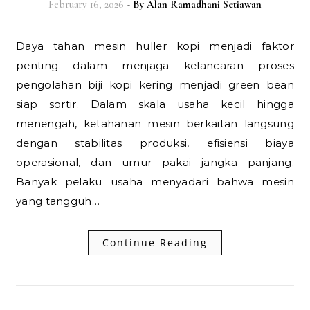
February 16, 2026
- By
Alan Ramadhani Setiawan
Daya tahan mesin huller kopi menjadi faktor
penting dalam menjaga kelancaran proses
pengolahan biji kopi kering menjadi green bean
siap sortir. Dalam skala usaha kecil hingga
menengah, ketahanan mesin berkaitan langsung
dengan stabilitas produksi, efisiensi biaya
operasional, dan umur pakai jangka panjang.
Banyak pelaku usaha menyadari bahwa mesin
yang tangguh…
Continue Reading