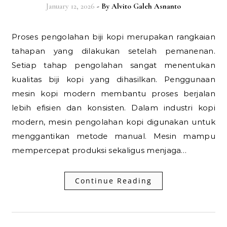
January 12, 2026
- By
Alvito Galeh Asnanto
Proses pengolahan biji kopi merupakan rangkaian
tahapan yang dilakukan setelah pemanenan.
Setiap tahap pengolahan sangat menentukan
kualitas biji kopi yang dihasilkan. Penggunaan
mesin kopi modern membantu proses berjalan
lebih efisien dan konsisten. Dalam industri kopi
modern, mesin pengolahan kopi digunakan untuk
menggantikan metode manual. Mesin mampu
mempercepat produksi sekaligus menjaga…
Continue Reading