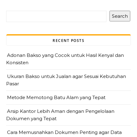
Search
RECENT POSTS
Adonan Bakso yang Cocok untuk Hasil Kenyal dan
Konsisten
Ukuran Bakso untuk Jualan agar Sesuai Kebutuhan
Pasar
Metode Memotong Batu Alam yang Tepat
Arsip Kantor Lebih Aman dengan Pengelolaan
Dokumen yang Tepat
Cara Memusnahkan Dokumen Penting agar Data