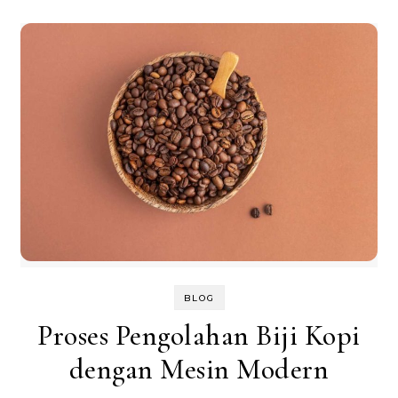
BLOG
Proses Pengolahan Biji Kopi
dengan Mesin Modern