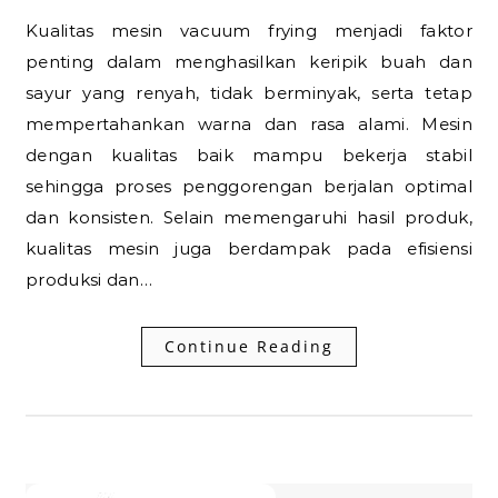
Kualitas mesin vacuum frying menjadi faktor
penting dalam menghasilkan keripik buah dan
sayur yang renyah, tidak berminyak, serta tetap
mempertahankan warna dan rasa alami. Mesin
dengan kualitas baik mampu bekerja stabil
sehingga proses penggorengan berjalan optimal
dan konsisten. Selain memengaruhi hasil produk,
kualitas mesin juga berdampak pada efisiensi
produksi dan…
Continue Reading