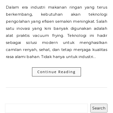
Dalam era industri makanan ringan yang terus
berkembang, kebutuhan akan teknologi
pengolahan yang efisien semakin meningkat. Salah
satu inovasi yang kini banyak digunakan adalah
alat praktis vacuum frying. Teknologi ini hadir
sebagai solusi modern untuk menghasilkan
camilan renyah, sehat, dan tetap menjaga kualitas
rasa alami bahan. Tidak hanya untuk industri…
Continue Reading
Search