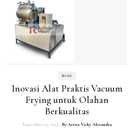
BLOG
Inovasi Alat Praktis Vacuum
Frying untuk Olahan
Berkualitas
September 15, 2025
- By
Arista Vicky Alexandra