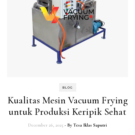
BLOG
Kualitas Mesin Vacuum Frying
untuk Produksi Keripik Sehat
December 26, 2025
- By
Tesa Iklas Saputri