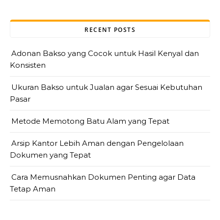
RECENT POSTS
Adonan Bakso yang Cocok untuk Hasil Kenyal dan
Konsisten
Ukuran Bakso untuk Jualan agar Sesuai Kebutuhan
Pasar
Metode Memotong Batu Alam yang Tepat
Arsip Kantor Lebih Aman dengan Pengelolaan
Dokumen yang Tepat
Cara Memusnahkan Dokumen Penting agar Data
Tetap Aman