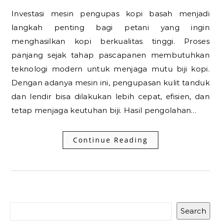
Investasi mesin pengupas kopi basah menjadi
langkah penting bagi petani yang ingin
menghasilkan kopi berkualitas tinggi. Proses
panjang sejak tahap pascapanen membutuhkan
teknologi modern untuk menjaga mutu biji kopi.
Dengan adanya mesin ini, pengupasan kulit tanduk
dan lendir bisa dilakukan lebih cepat, efisien, dan
tetap menjaga keutuhan biji. Hasil pengolahan…
Continue Reading
Search