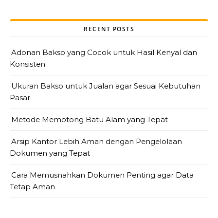
RECENT POSTS
Adonan Bakso yang Cocok untuk Hasil Kenyal dan
Konsisten
Ukuran Bakso untuk Jualan agar Sesuai Kebutuhan
Pasar
Metode Memotong Batu Alam yang Tepat
Arsip Kantor Lebih Aman dengan Pengelolaan
Dokumen yang Tepat
Cara Memusnahkan Dokumen Penting agar Data
Tetap Aman