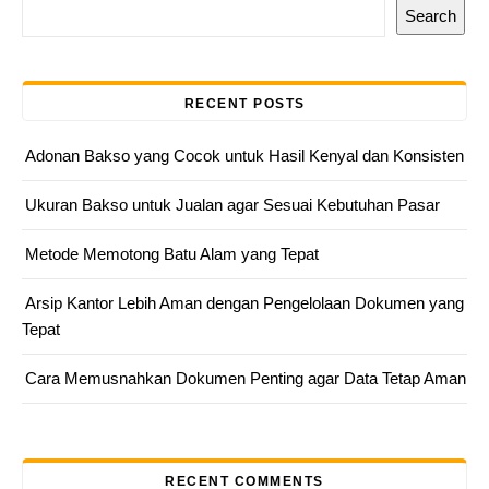
Search
RECENT POSTS
Adonan Bakso yang Cocok untuk Hasil Kenyal dan Konsisten
Ukuran Bakso untuk Jualan agar Sesuai Kebutuhan Pasar
Metode Memotong Batu Alam yang Tepat
Arsip Kantor Lebih Aman dengan Pengelolaan Dokumen yang
Tepat
Cara Memusnahkan Dokumen Penting agar Data Tetap Aman
RECENT COMMENTS