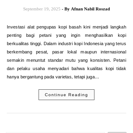
September 19, 2025
- By
Afnan Nabil Roszad
Investasi alat pengupas kopi basah kini menjadi langkah
penting bagi petani yang ingin menghasilkan kopi
berkualitas tinggi. Dalam industri kopi Indonesia yang terus
berkembang pesat, pasar lokal maupun internasional
semakin menuntut standar mutu yang konsisten. Petani
dan pelaku usaha menyadari bahwa kualitas kopi tidak
hanya bergantung pada varietas, tetapi juga…
Continue Reading