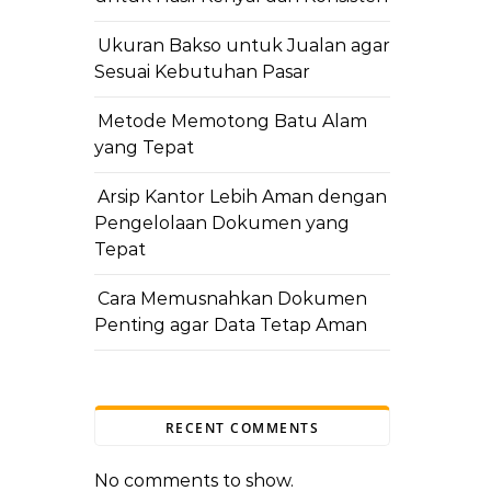
Ukuran Bakso untuk Jualan agar
Sesuai Kebutuhan Pasar
Metode Memotong Batu Alam
yang Tepat
Arsip Kantor Lebih Aman dengan
Pengelolaan Dokumen yang
Tepat
Cara Memusnahkan Dokumen
Penting agar Data Tetap Aman
RECENT COMMENTS
No comments to show.