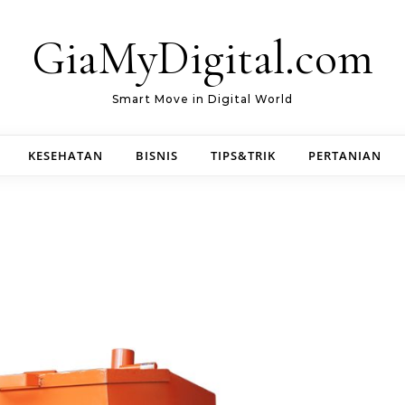
GiaMyDigital.com
Smart Move in Digital World
KESEHATAN
BISNIS
TIPS&TRIK
PERTANIAN