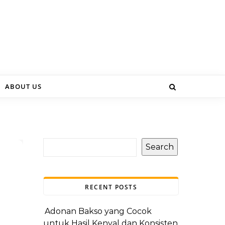
ABOUT US
Search
RECENT POSTS
Adonan Bakso yang Cocok
untuk Hasil Kenyal dan Konsisten