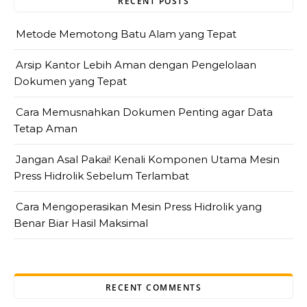
RECENT POSTS
Metode Memotong Batu Alam yang Tepat
Arsip Kantor Lebih Aman dengan Pengelolaan
Dokumen yang Tepat
Cara Memusnahkan Dokumen Penting agar Data
Tetap Aman
Jangan Asal Pakai! Kenali Komponen Utama Mesin
Press Hidrolik Sebelum Terlambat
Cara Mengoperasikan Mesin Press Hidrolik yang
Benar Biar Hasil Maksimal
RECENT COMMENTS