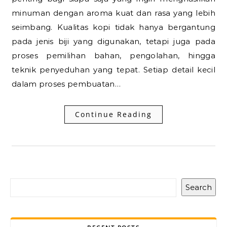
minuman dengan aroma kuat dan rasa yang lebih
seimbang. Kualitas kopi tidak hanya bergantung
pada jenis biji yang digunakan, tetapi juga pada
proses pemilihan bahan, pengolahan, hingga
teknik penyeduhan yang tepat. Setiap detail kecil
dalam proses pembuatan…
Continue Reading
Search