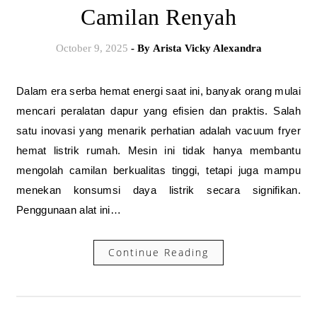
Camilan Renyah
October 9, 2025
- By
Arista Vicky Alexandra
Dalam era serba hemat energi saat ini, banyak orang mulai
mencari peralatan dapur yang efisien dan praktis. Salah
satu inovasi yang menarik perhatian adalah vacuum fryer
hemat listrik rumah. Mesin ini tidak hanya membantu
mengolah camilan berkualitas tinggi, tetapi juga mampu
menekan konsumsi daya listrik secara signifikan.
Penggunaan alat ini…
Continue Reading