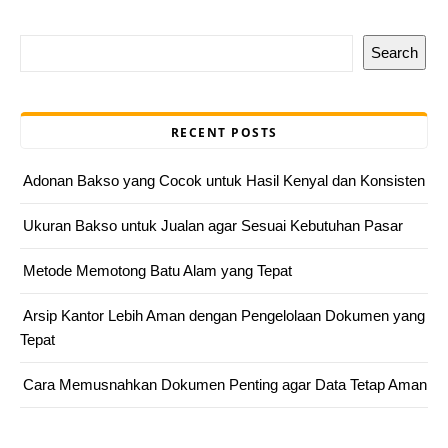
Search
RECENT POSTS
Adonan Bakso yang Cocok untuk Hasil Kenyal dan Konsisten
Ukuran Bakso untuk Jualan agar Sesuai Kebutuhan Pasar
Metode Memotong Batu Alam yang Tepat
Arsip Kantor Lebih Aman dengan Pengelolaan Dokumen yang
Tepat
Cara Memusnahkan Dokumen Penting agar Data Tetap Aman