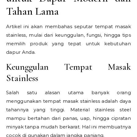
Tahan Lama
Artikel ini akan membahas seputar tempat masak
stainless, mulai dari keunggulan, fungsi, hingga tips
memilih produk yang tepat untuk kebutuhan
dapur Anda.
Keunggulan Tempat Masak
Stainless
Salah satu alasan utama banyak orang
menggunakan tempat masak stainless adalah daya
tahannya yang tinggi. Material stainless steel
mampu bertahan dari panas, uap, hingga cipratan
minyak tanpa mudah berkarat. Hal ini membuatnya
cocok di gunakan dalam jangka panjang.