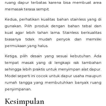
ruang dapur terbatas karena bisa membuat area
memasak terasa sempit.
Kedua, perhatikan kualitas bahan stainless yang di
gunakan. Pilih produk dengan bahan tebal dan
kuat agar lebih tahan lama. Stainless berkualitas
biasanya tidak mudah penyok dan memiliki
permukaan yang halus.
Ketiga, pilih desain yang sesuai kebutuhan. Ada
tempat masak yang di lengkapi rak tambahan
sehingga lebih praktis untuk menyimpan alat dapur.
Model seperti ini cocok untuk dapur usaha maupun
rumah tangga yang membutuhkan banyak ruang
penyimpanan.
Kesimpulan