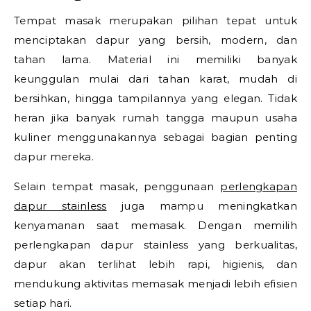
Tempat masak merupakan pilihan tepat untuk
menciptakan dapur yang bersih, modern, dan
tahan lama. Material ini memiliki banyak
keunggulan mulai dari tahan karat, mudah di
bersihkan, hingga tampilannya yang elegan. Tidak
heran jika banyak rumah tangga maupun usaha
kuliner menggunakannya sebagai bagian penting
dapur mereka.
Selain tempat masak, penggunaan
perlengkapan
dapur stainless
juga mampu meningkatkan
kenyamanan saat memasak. Dengan memilih
perlengkapan dapur stainless yang berkualitas,
dapur akan terlihat lebih rapi, higienis, dan
mendukung aktivitas memasak menjadi lebih efisien
setiap hari.