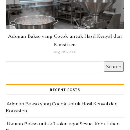
Adonan Bakso yang Cocok untuk Hasil Kenyal dan
Konsisten
August 6, 2026
Search
RECENT POSTS
Adonan Bakso yang Cocok untuk Hasil Kenyal dan
Konsisten
Ukuran Bakso untuk Jualan agar Sesuai Kebutuhan