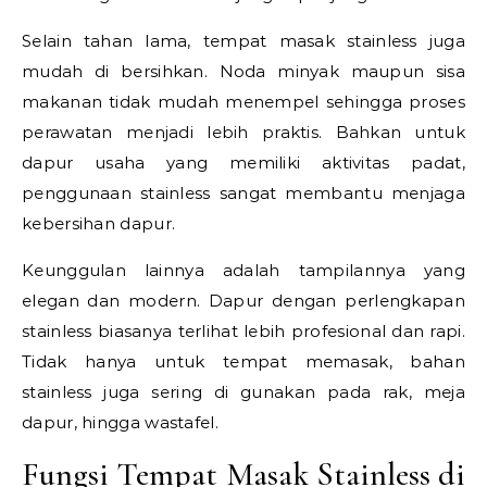
Selain tahan lama, tempat masak stainless juga
mudah di bersihkan. Noda minyak maupun sisa
makanan tidak mudah menempel sehingga proses
perawatan menjadi lebih praktis. Bahkan untuk
dapur usaha yang memiliki aktivitas padat,
penggunaan stainless sangat membantu menjaga
kebersihan dapur.
Keunggulan lainnya adalah tampilannya yang
elegan dan modern. Dapur dengan perlengkapan
stainless biasanya terlihat lebih profesional dan rapi.
Tidak hanya untuk tempat memasak, bahan
stainless juga sering di gunakan pada rak, meja
dapur, hingga wastafel.
Fungsi Tempat Masak Stainless di