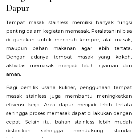
Dapur
Tempat masak stainless memiliki banyak fungsi
penting dalam kegiatan memasak. Peralatan ini bisa
di gunakan untuk menaruh kompor, alat masak,
maupun bahan makanan agar lebih tertata.
Dengan adanya tempat masak yang kokoh,
aktivitas memasak menjadi lebih nyaman dan
aman.
Bagi pemilik usaha kuliner, penggunaan tempat
masak stainless juga membantu meningkatkan
efisiensi kerja. Area dapur menjadi lebih tertata
sehingga proses memasak dapat di lakukan dengan
cepat. Selain itu, bahan stainless lebih mudah
disterilkan sehingga mendukung standar