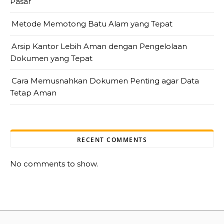
Pasar
Metode Memotong Batu Alam yang Tepat
Arsip Kantor Lebih Aman dengan Pengelolaan
Dokumen yang Tepat
Cara Memusnahkan Dokumen Penting agar Data
Tetap Aman
RECENT COMMENTS
No comments to show.