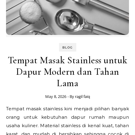
BLOG
Tempat Masak Stainless untuk
Dapur Modern dan Tahan
Lama
May 8, 2026
- By
ragil faiq
Tempat masak stainless kini menjadi pilihan banyak
orang untuk kebutuhan dapur rumah maupun
usaha kuliner. Material stainless di kenal kuat, tahan
karat, dan mudah di bersihkan sehingga cocok di