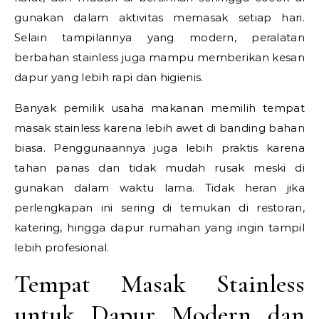
gunakan dalam aktivitas memasak setiap hari.
Selain tampilannya yang modern, peralatan
berbahan stainless juga mampu memberikan kesan
dapur yang lebih rapi dan higienis.
Banyak pemilik usaha makanan memilih tempat
masak stainless karena lebih awet di banding bahan
biasa. Penggunaannya juga lebih praktis karena
tahan panas dan tidak mudah rusak meski di
gunakan dalam waktu lama. Tidak heran jika
perlengkapan ini sering di temukan di restoran,
katering, hingga dapur rumahan yang ingin tampil
lebih profesional.
Tempat Masak Stainless
untuk Dapur Modern dan