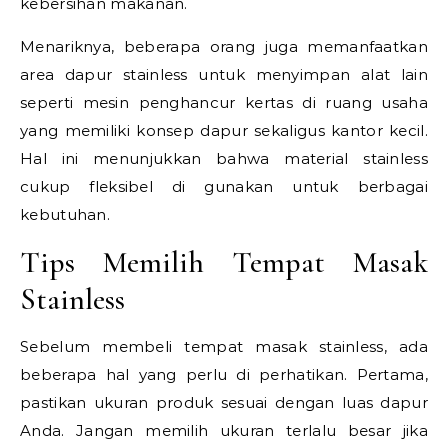
kebersihan makanan.
Menariknya, beberapa orang juga memanfaatkan
area dapur stainless untuk menyimpan alat lain
seperti mesin penghancur kertas di ruang usaha
yang memiliki konsep dapur sekaligus kantor kecil.
Hal ini menunjukkan bahwa material stainless
cukup fleksibel di gunakan untuk berbagai
kebutuhan.
Tips Memilih Tempat Masak
Stainless
Sebelum membeli tempat masak stainless, ada
beberapa hal yang perlu di perhatikan. Pertama,
pastikan ukuran produk sesuai dengan luas dapur
Anda. Jangan memilih ukuran terlalu besar jika