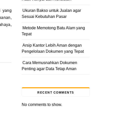
Ukuran Bakso untuk Jualan agar
Sesuai Kebutuhan Pasar
panan,
cahaya,
Metode Memotong Batu Alam yang
Tepat
Arsip Kantor Lebih Aman dengan
Pengelolaan Dokumen yang Tepat
Cara Memusnahkan Dokumen
Penting agar Data Tetap Aman
RECENT COMMENTS
No comments to show.