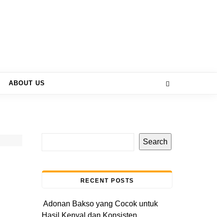
ABOUT US
Search
RECENT POSTS
Adonan Bakso yang Cocok untuk
Hasil Kenyal dan Konsisten