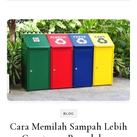
BLOG
Cara Memilah Sampah Lebih