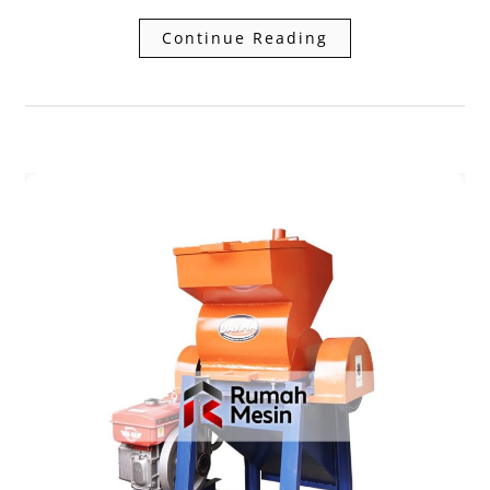
Continue Reading