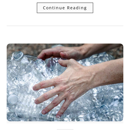
Continue Reading