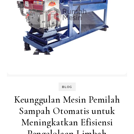
BLOG
Keunggulan Mesin Pemilah
Sampah Otomatis untuk
Meningkatkan Efisiensi
Pengelolaan Limbah