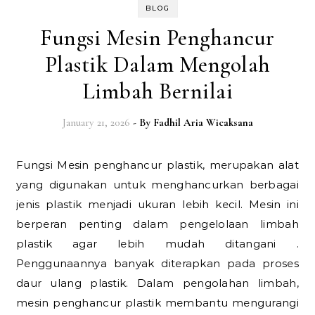
BLOG
Fungsi Mesin Penghancur
Plastik Dalam Mengolah
Limbah Bernilai
January 21, 2026
- By
Fadhil Aria Wicaksana
Fungsi Mesin penghancur plastik, merupakan alat
yang digunakan untuk menghancurkan berbagai
jenis plastik menjadi ukuran lebih kecil. Mesin ini
berperan penting dalam pengelolaan limbah
plastik agar lebih mudah ditangani .
Penggunaannya banyak diterapkan pada proses
daur ulang plastik. Dalam pengolahan limbah,
mesin penghancur plastik membantu mengurangi