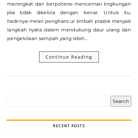
meningkat dan berpotensi mencemari lingkungan
jika tidak dikelola dengan benar. Untuk itu,
hadirnya mesin penghancur limbah plastik menjadi
langkah nyata dalam mendukung daur ulang dan
pengelolaan sampah yang lebih…
Continue Reading
Search
RECENT POSTS