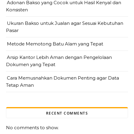
Adonan Bakso yang Cocok untuk Hasil Kenyal dan
Konsisten
Ukuran Bakso untuk Jualan agar Sesuai Kebutuhan
Pasar
Metode Memotong Batu Alam yang Tepat
Arsip Kantor Lebih Aman dengan Pengelolaan
Dokumen yang Tepat
Cara Memusnahkan Dokumen Penting agar Data
Tetap Aman
RECENT COMMENTS
No comments to show.