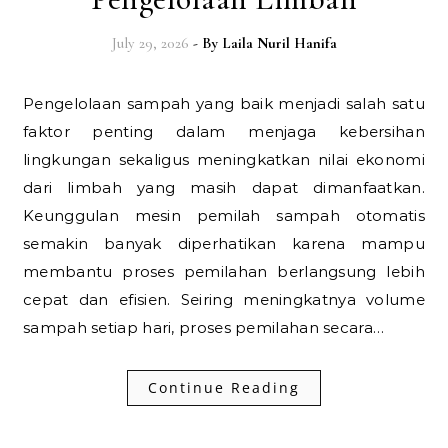
July 29, 2026
- By
Laila Nuril Hanifa
Pengelolaan sampah yang baik menjadi salah satu
faktor penting dalam menjaga kebersihan
lingkungan sekaligus meningkatkan nilai ekonomi
dari limbah yang masih dapat dimanfaatkan.
Keunggulan mesin pemilah sampah otomatis
semakin banyak diperhatikan karena mampu
membantu proses pemilahan berlangsung lebih
cepat dan efisien. Seiring meningkatnya volume
sampah setiap hari, proses pemilahan secara…
Continue Reading