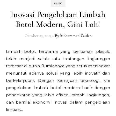
BLOG
Inovasi Pengelolaan Limbah
Botol Modern, Gini Loh!
October 23, 2025
- By
Mohammad Zaidan
Limbah botol, terutama yang berbahan plastik,
telah menjadi salah satu tantangan lingkungan
terbesar di dunia. Jumlahnya yang terus meningkat
menuntut adanya solusi yang lebih inovatif dan
berkelanjutan. Dengan kemajuan teknologi, kini
pengelolaan limbah botol modern hadir dengan
pendekatan yang lebih efisien, ramah lingkungan,
dan bernilai ekonomi. Inovasi dalam pengelolaan
limbah…