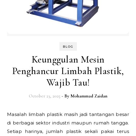
BLOG
Keunggulan Mesin
Penghancur Limbah Plastik,
Wajib Tau!
October 23, 2025
- By
Mohammad Zaidan
Masalah limbah plastik masih jadi tantangan besar
di berbagai sektor industri maupun rumah tangga.
Setiap harinya, jumlah plastik sekali pakai terus