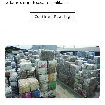
volume sampah secara signifikan.…
Continue Reading