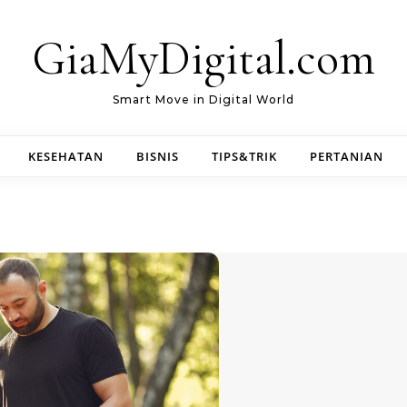
GiaMyDigital.com
Smart Move in Digital World
KESEHATAN
BISNIS
TIPS&TRIK
PERTANIAN