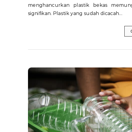
menghancurkan plastik bekas memung
signifikan. Plastik yang sudah dicacah…