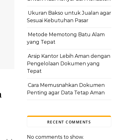
Ukuran Bakso untuk Jualan agar
Sesuai Kebutuhan Pasar
Metode Memotong Batu Alam
yang Tepat
Arsip Kantor Lebih Aman dengan
Pengelolaan Dokumen yang
Tepat
Cara Memusnahkan Dokumen
h
Penting agar Data Tetap Aman
RECENT COMMENTS
No comments to show.