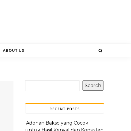
ABOUT US
Search
RECENT POSTS
Adonan Bakso yang Cocok
untuk Hasil Kenyal dan Konsisten